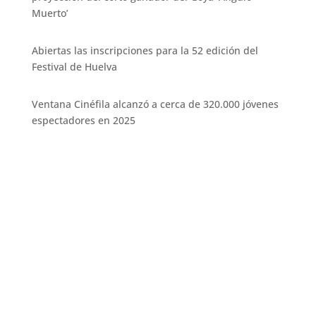
Muerto’
Abiertas las inscripciones para la 52 edición del
Festival de Huelva
Ventana Cinéfila alcanzó a cerca de 320.000 jóvenes
espectadores en 2025