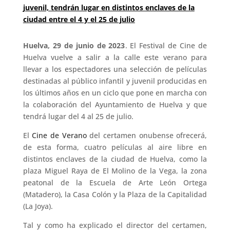
juvenil, tendrán lugar en distintos enclaves de la
ciudad entre el 4 y el 25 de julio
Huelva, 29 de junio de 2023
. El Festival de Cine de
Huelva vuelve a salir a la calle este verano para
llevar a los espectadores una selección de películas
destinadas al público infantil y juvenil producidas en
los últimos años en un ciclo que pone en marcha con
la colaboración del Ayuntamiento de Huelva y que
tendrá lugar del 4 al 25 de julio.
El
Cine de Verano
del certamen onubense ofrecerá,
de esta forma, cuatro películas al aire libre en
distintos enclaves de la ciudad de Huelva, como la
plaza Miguel Raya de El Molino de la Vega, la zona
peatonal de la Escuela de Arte León Ortega
(Matadero), la Casa Colón y la Plaza de la Capitalidad
(La Joya).
Tal y como ha explicado el director del certamen,