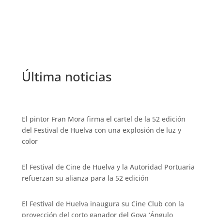
Última noticias
El pintor Fran Mora firma el cartel de la 52 edición
del Festival de Huelva con una explosión de luz y
color
El Festival de Cine de Huelva y la Autoridad Portuaria
refuerzan su alianza para la 52 edición
El Festival de Huelva inaugura su Cine Club con la
proyección del corto ganador del Goya ‘Ángulo