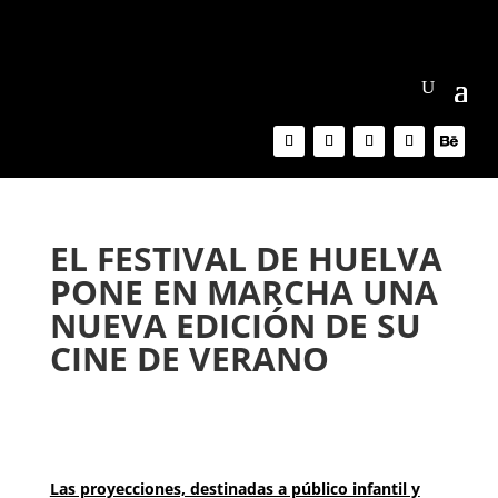
EL FESTIVAL DE HUELVA
PONE EN MARCHA UNA
NUEVA EDICIÓN DE SU
CINE DE VERANO
Las proyecciones, destinadas a público infantil y