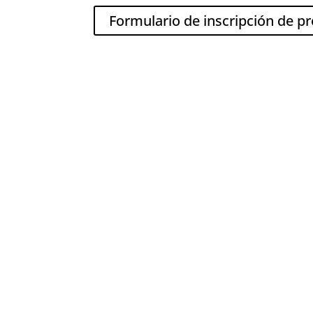
Formulario de inscripción de p