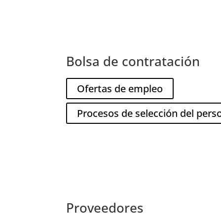
Bolsa de contratación
Ofertas de empleo
Procesos de selección del pers
Proveedores