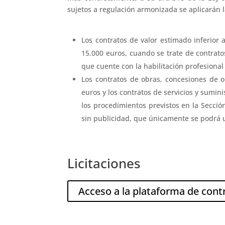
sujetos a regulación armonizada se aplicarán l
Los contratos de valor estimado inferior 
15.000 euros, cuando se trate de contrat
que cuente con la habilitación profesional 
Los contratos de obras, concesiones de o
euros y los contratos de servicios y sumin
los procedimientos previstos en la Secció
sin publicidad, que únicamente se podrá uti
Licitaciones
Acceso a la plataforma de cont