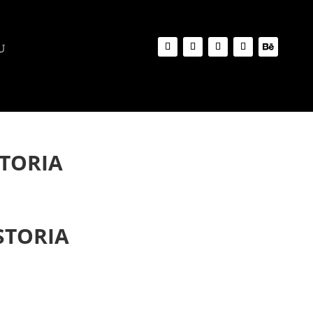
STORIA
STORIA