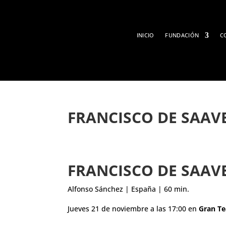
INICIO
FUNDACIÓN
C
FRANCISCO DE SAAVE
FRANCISCO DE SAAVE
Alfonso Sánchez | España | 60 min.
Jueves 21 de noviembre a las 17:00 en
Gran Te