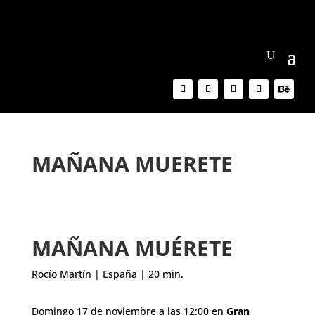
MAÑANA MUERETE
MAÑANA MUÉRETE
Rocío Martín | España | 20 min.
Domingo 17 de noviembre a las 12:00 en
Gran