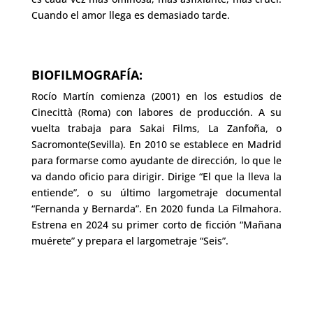
Cuando el amor llega es demasiado tarde.
BIOFILMOGRAFÍA:
Rocío Martín comienza (2001) en los estudios de
Cinecittà (Roma) con labores de producción. A su
vuelta trabaja para Sakai Films, La Zanfoña, o
Sacromonte(Sevilla). En 2010 se establece en Madrid
para formarse como ayudante de dirección, lo que le
va dando oficio para dirigir. Dirige “El que la lleva la
entiende”, o su último largometraje documental
“Fernanda y Bernarda”. En 2020 funda La Filmahora.
Estrena en 2024 su primer corto de ficción “Mañana
muérete” y prepara el largometraje “Seis”.