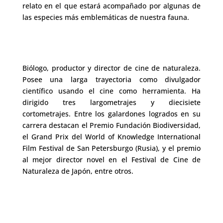
relato en el que estará acompañado por algunas de
las especies más emblemáticas de nuestra fauna.
Biólogo, productor y director de cine de naturaleza.
Posee una larga trayectoria como divulgador
científico usando el cine como herramienta. Ha
dirigido tres largometrajes y diecisiete
cortometrajes. Entre los galardones logrados en su
carrera destacan el Premio Fundación Biodiversidad,
el Grand Prix del World of Knowledge International
Film Festival de San Petersburgo (Rusia), y el premio
al mejor director novel en el Festival de Cine de
Naturaleza de Japón, entre otros.