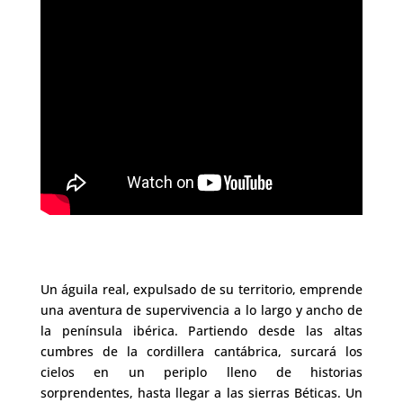
Un águila real, expulsado de su territorio, emprende
una aventura de supervivencia a lo largo y ancho de
la península ibérica. Partiendo desde las altas
cumbres de la cordillera cantábrica, surcará los
cielos en un periplo lleno de historias
sorprendentes, hasta llegar a las sierras Béticas. Un