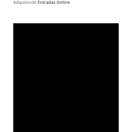
Adquisición
Entradas Online