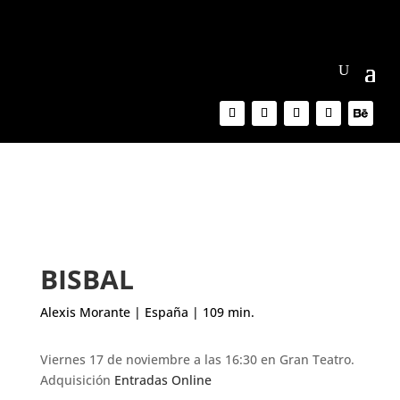
BISBAL
Alexis Morante | España | 109 min.
Viernes 17 de noviembre a las 16:30 en Gran Teatro.
Adquisición
Entradas Online