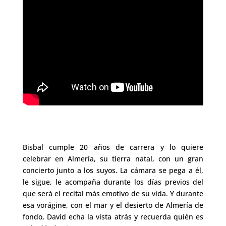
Bisbal cumple 20 años de carrera y lo quiere
celebrar en Almería, su tierra natal, con un gran
concierto junto a los suyos. La cámara se pega a él,
le sigue, le acompaña durante los días previos del
que será el recital más emotivo de su vida. Y durante
esa vorágine, con el mar y el desierto de Almería de
fondo, David echa la vista atrás y recuerda quién es