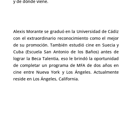
y de dónde viene.
Alexis Morante se graduó en la Universidad de Cádiz
con el extraordinario reconocimiento como el mejor
de su promoción. También estudió cine en Suecia y
Cuba (Escuela San Antonio de los Baños) antes de
lograr la Beca Talentia, eso le brindó la oportunidad
de completar un programa de MFA de dos años en
cine entre Nueva York y Los Ángeles. Actualmente
reside en Los Ángeles, California.