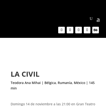
LA CIVIL
Teodora Ana Mihai | Bélgica, Rumanía, México | 145
min
Domingo 14 de noviembre a las 21:00 en Gran Teatro