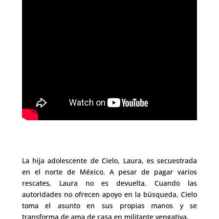
La hija adolescente de Cielo, Laura, es secuestrada
en el norte de México. A pesar de pagar varios
rescates, Laura no es devuelta. Cuando las
autoridades no ofrecen apoyo en la búsqueda, Cielo
toma el asunto en sus propias manos y se
transforma de ama de casa en militante vengativa.