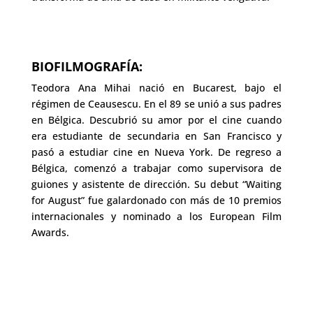
BIOFILMOGRAFÍA:
Teodora Ana Mihai nació en Bucarest, bajo el
régimen de Ceausescu. En el 89 se unió a sus padres
en Bélgica. Descubrió su amor por el cine cuando
era estudiante de secundaria en San Francisco y
pasó a estudiar cine en Nueva York. De regreso a
Bélgica, comenzó a trabajar como supervisora ​​de
guiones y asistente de dirección. Su debut “Waiting
for August” fue galardonado con más de 10 premios
internacionales y nominado a los European Film
Awards.