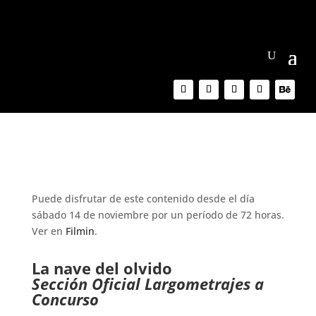
Puede disfrutar de este contenido desde el día
sábado 14 de noviembre por un período de 72 horas.
Ver en
Filmin
.
La nave del olvido
Sección Oficial Largometrajes a
Concurso