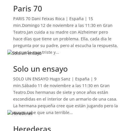
Paris 70
PARIS 70 Dani Feixas Roca | España | 15
min.Domingo 12 de noviembre a las 11:30 en Gran
Teatro.Jan cuida a su madre con Alzheimer pero
hace días que tiene un problema. Ella, cada dia le
pregunta por su padre, pero al escucha la respuesta,
se queda muy triste y...
Solo un ensayo
SOLO UN ENSAYO Hugo Sanz | España | 9
min.Sábado 11 de noviembre a las 11:30 en Gran
Teatro.Dos hermanas de siete y once años están
escondidas en el interior de un armario de una casa.
La hermana pequeña cree que están jugando pero la
mayor sabe que una terrible...
Herederas