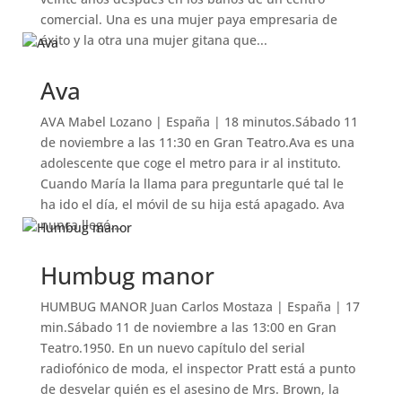
comercial. Una es una mujer paya empresaria de
éxito y la otra una mujer gitana que...
Ava
AVA Mabel Lozano | España | 18 minutos.Sábado 11
de noviembre a las 11:30 en Gran Teatro.Ava es una
adolescente que coge el metro para ir al instituto.
Cuando María la llama para preguntarle qué tal le
ha ido el día, el móvil de su hija está apagado. Ava
nunca llegó...
Humbug manor
HUMBUG MANOR Juan Carlos Mostaza | España | 17
min.Sábado 11 de noviembre a las 13:00 en Gran
Teatro.1950. En un nuevo capítulo del serial
radiofónico de moda, el inspector Pratt está a punto
de desvelar quién es el asesino de Mrs. Brown, la