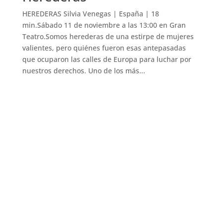
HEREDERAS Silvia Venegas | España | 18
min.Sábado 11 de noviembre a las 13:00 en Gran
Teatro.Somos herederas de una estirpe de mujeres
valientes, pero quiénes fueron esas antepasadas
que ocuparon las calles de Europa para luchar por
nuestros derechos. Uno de los más...