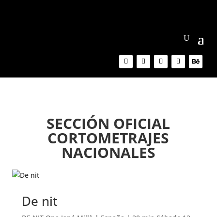
SECCIÓN OFICIAL
CORTOMETRAJES
NACIONALES
De nit