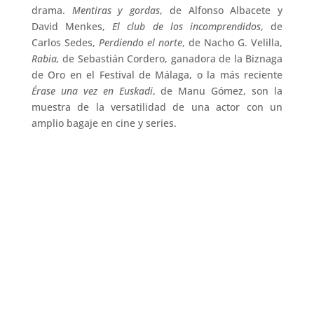
drama.
Mentiras y gordas
, de Alfonso Albacete y
David Menkes,
El club de los incomprendidos
, de
Carlos Sedes,
Perdiendo el norte
, de Nacho G. Velilla,
Rabia,
de Sebastián Cordero, ganadora de la Biznaga
de Oro en el Festival de Málaga, o la más reciente
Érase una vez en Euskadi
, de Manu Gómez, son la
muestra de la versatilidad de una actor con un
amplio bagaje en cine y series.