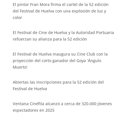
El pintor Fran Mora firma el cartel de la 52 edición
del Festival de Huelva con una explosión de luz y
color
El Festival de Cine de Huelva y la Autoridad Portuaria
refuerzan su alianza para la 52 edición
El Festival de Huelva inaugura su Cine Club con la
proyección del corto ganador del Goya ‘Ángulo
Muerto’
Abiertas las inscripciones para la 52 edición del
Festival de Huelva
Ventana Cinéfila alcanzó a cerca de 320.000 jóvenes
espectadores en 2025