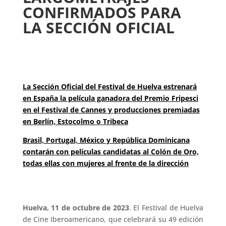
CONFIRMADOS PARA
LA SECCIÓN OFICIAL
La Sección Oficial del Festival de Huelva estrenará
en España la película ganadora del Premio Fripesci
en el Festival de Cannes y producciones premiadas
en Berlín, Estocolmo o Tribeca
Brasil, Portugal, México y República Dominicana
contarán con películas candidatas al Colón de Oro,
todas ellas con mujeres al frente de la dirección
Huelva, 11 de octubre de 2023
. El Festival de Huelva
de Cine Iberoamericano, que celebrará su 49 edición