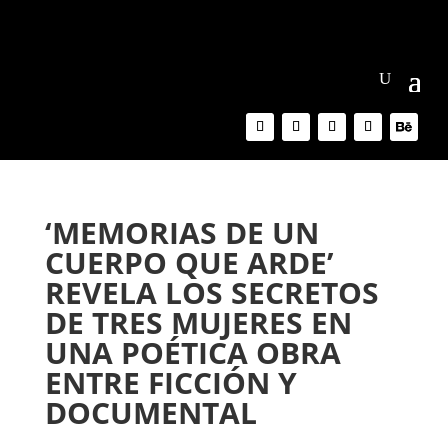
‘MEMORIAS DE UN
CUERPO QUE ARDE’
REVELA LOS SECRETOS
DE TRES MUJERES EN
UNA POÉTICA OBRA
ENTRE FICCIÓN Y
DOCUMENTAL