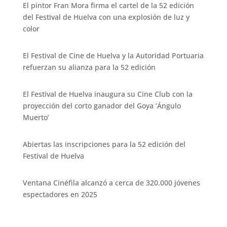
El pintor Fran Mora firma el cartel de la 52 edición
del Festival de Huelva con una explosión de luz y
color
El Festival de Cine de Huelva y la Autoridad Portuaria
refuerzan su alianza para la 52 edición
El Festival de Huelva inaugura su Cine Club con la
proyección del corto ganador del Goya ‘Ángulo
Muerto’
Abiertas las inscripciones para la 52 edición del
Festival de Huelva
Ventana Cinéfila alcanzó a cerca de 320.000 jóvenes
espectadores en 2025