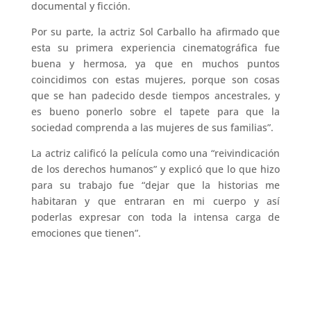
documental y ficción.
Por su parte, la actriz Sol Carballo ha afirmado que
esta su primera experiencia cinematográfica fue
buena y hermosa, ya que en muchos puntos
coincidimos con estas mujeres, porque son cosas
que se han padecido desde tiempos ancestrales, y
es bueno ponerlo sobre el tapete para que la
sociedad comprenda a las mujeres de sus familias”.
La actriz calificó la película como una “reivindicación
de los derechos humanos” y explicó que lo que hizo
para su trabajo fue “dejar que la historias me
habitaran y que entraran en mi cuerpo y así
poderlas expresar con toda la intensa carga de
emociones que tienen”.