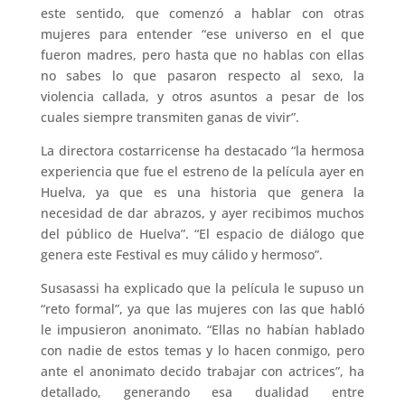
este sentido, que comenzó a hablar con otras
mujeres para entender “ese universo en el que
fueron madres, pero hasta que no hablas con ellas
no sabes lo que pasaron respecto al sexo, la
violencia callada, y otros asuntos a pesar de los
cuales siempre transmiten ganas de vivir”.
La directora costarricense ha destacado “la hermosa
experiencia que fue el estreno de la película ayer en
Huelva, ya que es una historia que genera la
necesidad de dar abrazos, y ayer recibimos muchos
del público de Huelva”. “El espacio de diálogo que
genera este Festival es muy cálido y hermoso”.
Susasassi ha explicado que la película le supuso un
“reto formal”, ya que las mujeres con las que habló
le impusieron anonimato. “Ellas no habían hablado
con nadie de estos temas y lo hacen conmigo, pero
ante el anonimato decido trabajar con actrices”, ha
detallado, generando esa dualidad entre