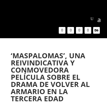
‘MASPALOMAS’, UNA
REIVINDICATIVA Y
CONMOVEDORA
PELÍCULA SOBRE EL
DRAMA DE VOLVER AL
ARMARIO EN LA
TERCERA EDAD