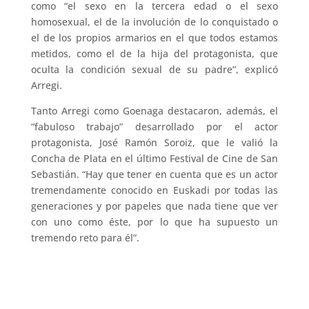
como “el sexo en la tercera edad o el sexo
homosexual, el de la involución de lo conquistado o
el de los propios armarios en el que todos estamos
metidos, como el de la hija del protagonista, que
oculta la condición sexual de su padre”, explicó
Arregi.
Tanto Arregi como Goenaga destacaron, además, el
“fabuloso trabajo” desarrollado por el actor
protagonista, José Ramón Soroiz, que le valió la
Concha de Plata en el último Festival de Cine de San
Sebastián. “Hay que tener en cuenta que es un actor
tremendamente conocido en Euskadi por todas las
generaciones y por papeles que nada tiene que ver
con uno como éste, por lo que ha supuesto un
tremendo reto para él”.