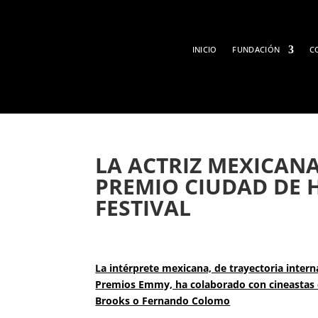
INICIO
FUNDACIÓN
C
LA ACTRIZ MEXICANA
PREMIO CIUDAD DE H
FESTIVAL
La intérprete mexicana, de trayectoria inter
Premios Emmy, ha colaborado con cineastas
Brooks o Fernando Colomo