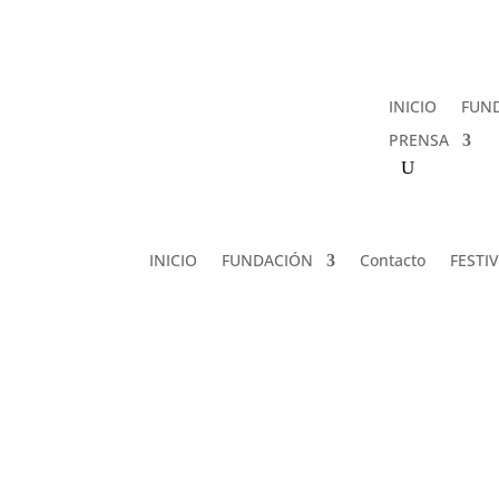
INICIO
FUN
PRENSA
INICIO
FUNDACIÓN
Contacto
FESTI