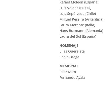
Rafael Moleón (España)
Luis Valdez (EE.UU)
Luis Sepúlveda (Chile)
Miguel Pereira (Argentina)
Laura Morante (Italia)
Hans Burmann (Alemania)
Laura del Sol (España)
HOMENAJE
Elías Querejeta
Sonia Braga
MEMORIAL
Pilar Miró
Fernando Ayala