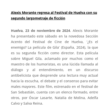
Alexis Morante regresa al Festival de Huelva con su
segundo largometraje de ficción
Huelva, 23 de noviembre de 2024
. Alexis Morante
ha presentado este sábado en la novedosa Sección
Acento del Festival de Cine de Huelva, ‘¿Es el
enemigo? La película de Gila’ (España, 2024), la que
es su segunda ficción como director. Esta película
sobre Miguel Gila, aclamado por muchos como el
maestro de los humoristas, es una lúcida llamada al
diálogo y al entendimiento, en un discurso
antibelicista que desprende una lectura muy actual
hacia la escucha, el debate y el consenso para evitar
males mayores. Este film, estrenado en el festival de
San Sebastián, cuenta con un elenco formado, entre
otros, por Óscar Lasarte, Natalia de Molina, Adelfa
Calvo y Salva Reina.