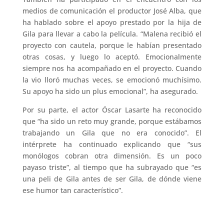
medios de comunicación el productor José Alba, que
ha hablado sobre el apoyo prestado por la hija de
Gila para llevar a cabo la película. “Malena recibió el
proyecto con cautela, porque le habían presentado
otras cosas, y luego lo aceptó. Emocionalmente
siempre nos ha acompañado en el proyecto. Cuando
la vio lloró muchas veces, se emocionó muchísimo.
Su apoyo ha sido un plus emocional”, ha asegurado.
Por su parte, el actor Óscar Lasarte ha reconocido
que “ha sido un reto muy grande, porque estábamos
trabajando un Gila que no era conocido”. El
intérprete ha continuado explicando que “sus
monólogos cobran otra dimensión. Es un poco
payaso triste”, al tiempo que ha subrayado que “es
una peli de Gila antes de ser Gila, de dónde viene
ese humor tan característico”.