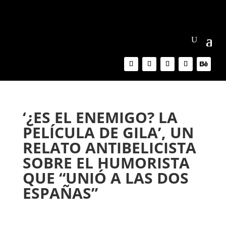
‘¿ES EL ENEMIGO? LA
PELÍCULA DE GILA’, UN
RELATO ANTIBELICISTA
SOBRE EL HUMORISTA
QUE “UNIÓ A LAS DOS
ESPAÑAS”